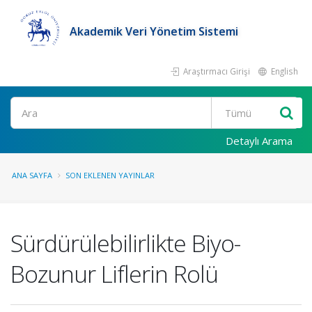
Akademik Veri Yönetim Sistemi
Araştırmacı Girişi
English
Ara
Detaylı Arama
ANA SAYFA
SON EKLENEN YAYINLAR
Sürdürülebilirlikte Biyo-
Bozunur Liflerin Rolü