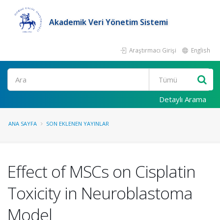
Akademik Veri Yönetim Sistemi
Araştırmacı Girişi
English
Ara
Detaylı Arama
ANA SAYFA
SON EKLENEN YAYINLAR
Effect of MSCs on Cisplatin
Toxicity in Neuroblastoma
Model