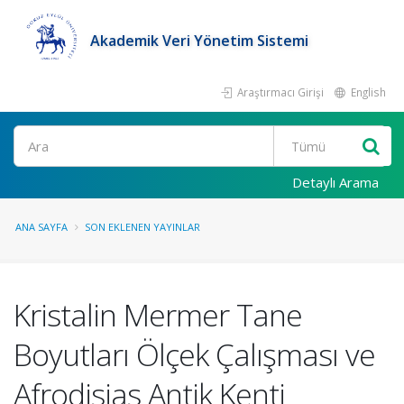
Akademik Veri Yönetim Sistemi
Araştırmacı Girişi
English
Ara
Detaylı Arama
ANA SAYFA
SON EKLENEN YAYINLAR
Kristalin Mermer Tane
Boyutları Ölçek Çalışması ve
Afrodisias Antik Kenti