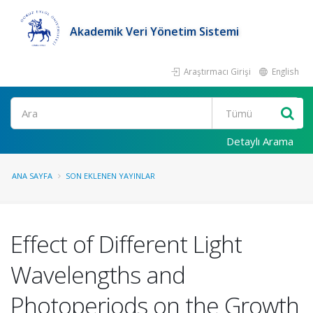
Akademik Veri Yönetim Sistemi
Araştırmacı Girişi
English
Ara
Detaylı Arama
ANA SAYFA
SON EKLENEN YAYINLAR
Effect of Different Light
Wavelengths and
Photoperiods on the Growth