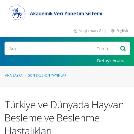
Akademik Veri Yönetim Sistemi
Araştırmacı Girişi
English
Ara
Detaylı Arama
ANA SAYFA
SON EKLENEN YAYINLAR
Türkiye ve Dünyada Hayvan
Besleme ve Beslenme
Hastalıkları