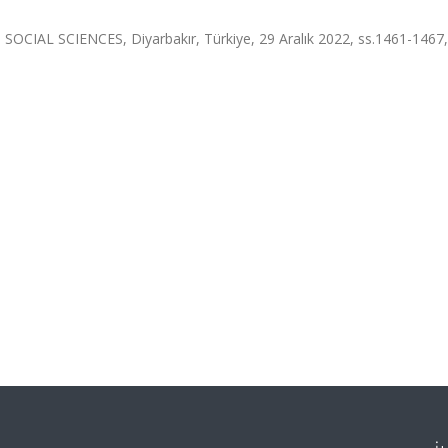
L SCIENCES, Diyarbakır, Türkiye, 29 Aralık 2022, ss.1461-1467