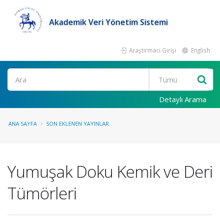
Akademik Veri Yönetim Sistemi
Araştırmacı Girişi
English
Ara
Detaylı Arama
ANA SAYFA
SON EKLENEN YAYINLAR
Yumuşak Doku Kemik ve Deri
Tümörleri