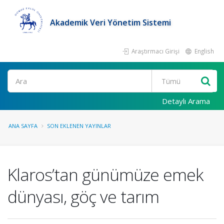
Akademik Veri Yönetim Sistemi
Araştırmacı Girişi
English
Ara
Detaylı Arama
ANA SAYFA
SON EKLENEN YAYINLAR
Klaros’tan günümüze emek
dünyası, göç ve tarım