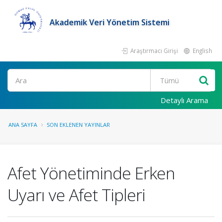
Akademik Veri Yönetim Sistemi
Araştırmacı Girişi
English
Ara
Detaylı Arama
ANA SAYFA
SON EKLENEN YAYINLAR
Afet Yönetiminde Erken
Uyarı ve Afet Tipleri