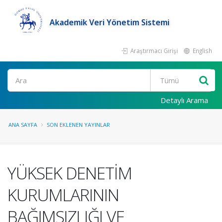
Akademik Veri Yönetim Sistemi
Araştırmacı Girişi
English
Ara
Detaylı Arama
ANA SAYFA
SON EKLENEN YAYINLAR
YÜKSEK DENETİM
KURUMLARININ
BAĞIMSIZLIĞI VE