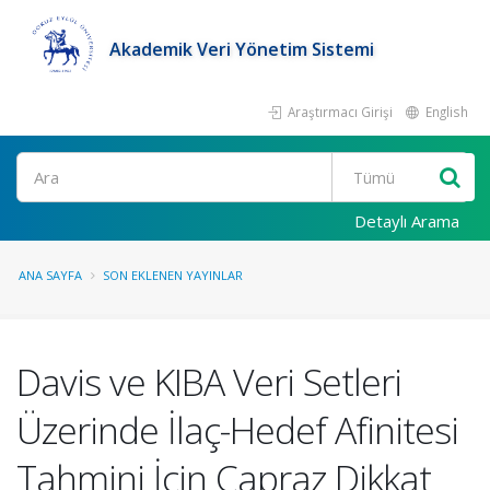
Akademik Veri Yönetim Sistemi
Araştırmacı Girişi
English
Ara
Detaylı Arama
ANA SAYFA
SON EKLENEN YAYINLAR
Davis ve KIBA Veri Setleri
Üzerinde İlaç-Hedef Afinitesi
Tahmini İçin Çapraz Dikkat