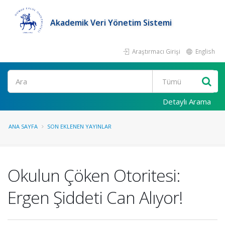
Akademik Veri Yönetim Sistemi
Araştırmacı Girişi
English
Ara
Detaylı Arama
ANA SAYFA
SON EKLENEN YAYINLAR
Okulun Çöken Otoritesi:
Ergen Şiddeti Can Alıyor!