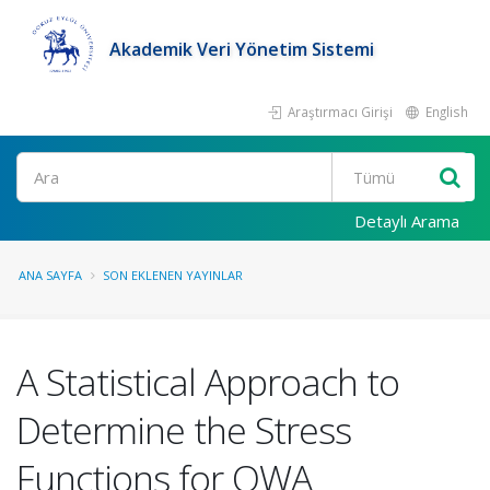
Akademik Veri Yönetim Sistemi
Araştırmacı Girişi
English
Ara
Detaylı Arama
ANA SAYFA
SON EKLENEN YAYINLAR
A Statistical Approach to
Determine the Stress
Functions for OWA