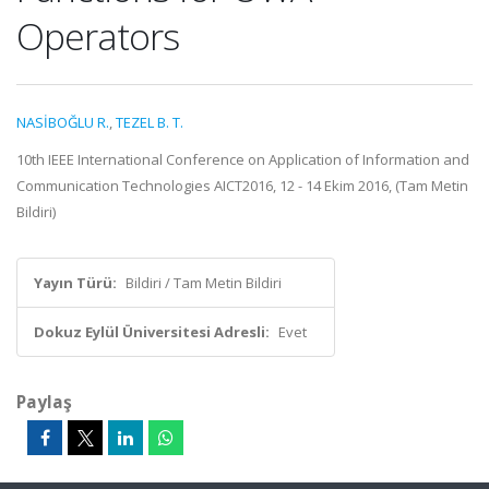
Operators
NASİBOĞLU R.
,
TEZEL B. T.
10th IEEE International Conference on Application of Information and
Communication Technologies AICT2016, 12 - 14 Ekim 2016, (Tam Metin
Bildiri)
Yayın Türü:
Bildiri / Tam Metin Bildiri
Dokuz Eylül Üniversitesi Adresli:
Evet
Paylaş