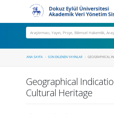
Dokuz Eylül Üniversitesi
Akademik Veri Yönetim Si
Ara
ANA SAYFA
SON EKLENEN YAYINLAR
GEOGRAPHICAL IN
Geographical Indicatio
Cultural Heritage