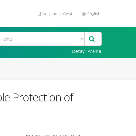
Araştırmacı Girişi
English
Detaylı Arama
le Protection of