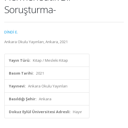
Soruşturma-
DİNDİ E.
Ankara Okulu Yayınları, Ankara, 2021
Yayın Türü:
Kitap / Mesleki Kitap
Basım Tarihi:
2021
Yayınevi:
Ankara Okulu Yayınları
Basıldığı Şehir:
Ankara
Dokuz Eylül Üniversitesi Adresli:
Hayır