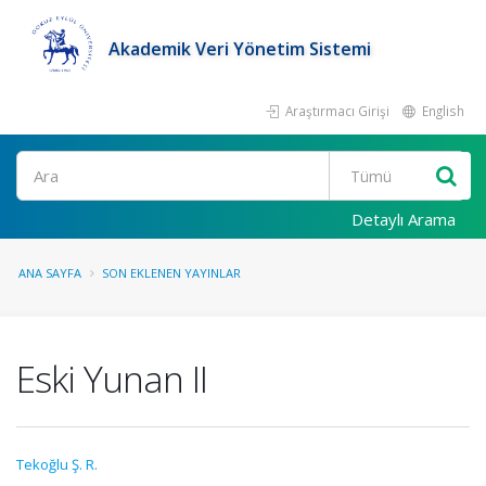
Akademik Veri Yönetim Sistemi
Araştırmacı Girişi
English
Ara
Detaylı Arama
ANA SAYFA
SON EKLENEN YAYINLAR
Eski Yunan II
Tekoğlu Ş. R.