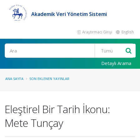
Akademik Veri Yönetim Sistemi
Araştırmacı Girişi
English
Ara
Detaylı Arama
ANA SAYFA
SON EKLENEN YAYINLAR
Eleştirel Bir Tarih İkonu:
Mete Tunçay