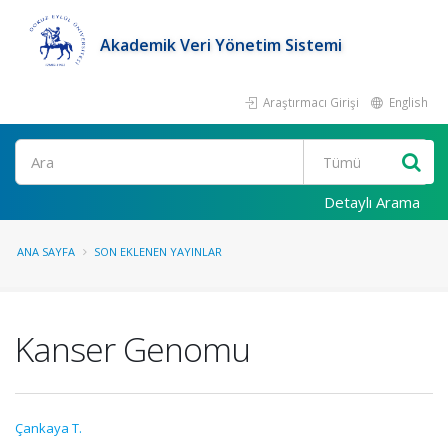
Akademik Veri Yönetim Sistemi
Araştırmacı Girişi
English
Ara
Detaylı Arama
ANA SAYFA
SON EKLENEN YAYINLAR
Kanser Genomu
Çankaya T.