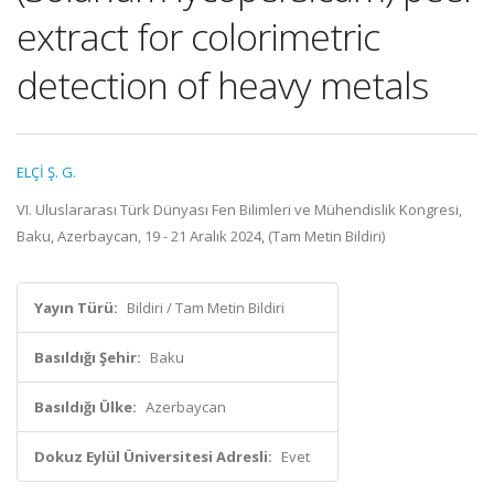
extract for colorimetric
detection of heavy metals
ELÇİ Ş. G.
VI. Uluslararası Türk Dünyası Fen Bilimleri ve Mühendislik Kongresi,
Baku, Azerbaycan, 19 - 21 Aralık 2024, (Tam Metin Bildiri)
Yayın Türü:
Bildiri / Tam Metin Bildiri
Basıldığı Şehir:
Baku
Basıldığı Ülke:
Azerbaycan
Dokuz Eylül Üniversitesi Adresli:
Evet