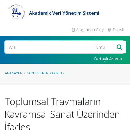
Akademik Veri Yönetim Sistemi
Araştırmacı Girişi
English
Ara
Detaylı Arama
ANA SAYFA
SON EKLENEN YAYINLAR
Toplumsal Travmaların
Kavramsal Sanat Üzerinden
İfadesi