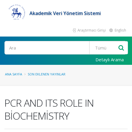
Akademik Veri Yönetim Sistemi
Araştırmacı Girişi
English
Ara
Detaylı Arama
ANA SAYFA
SON EKLENEN YAYINLAR
PCR AND ITS ROLE IN
BİOCHEMİSTRY