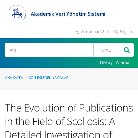
Akademik Veri Yönetim Sistemi
Araştırmacı Girişi
English
Ara
Detaylı Arama
ANA SAYFA
SON EKLENEN YAYINLAR
The Evolution of Publications
in the Field of Scoliosis: A
Detailed Investigation of