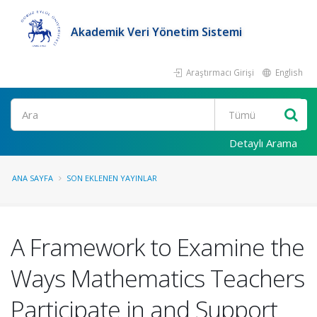
Akademik Veri Yönetim Sistemi
Araştırmacı Girişi
English
Ara
Detaylı Arama
ANA SAYFA
SON EKLENEN YAYINLAR
A Framework to Examine the
Ways Mathematics Teachers
Participate in and Support