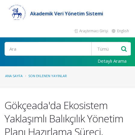
Akademik Veri Yönetim Sistemi
Araştırmacı Girişi
English
Ara
Detaylı Arama
ANA SAYFA
SON EKLENEN YAYINLAR
Gökçeada'da Ekosistem
Yaklaşımlı Balıkçılık Yönetim
Planı Hazırlama Süreci,