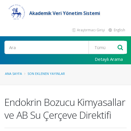
Akademik Veri Yönetim Sistemi
Araştırmacı Girişi
English
Ara
Detaylı Arama
ANA SAYFA
SON EKLENEN YAYINLAR
Endokrin Bozucu Kimyasallar
ve AB Su Çerçeve Direktifi