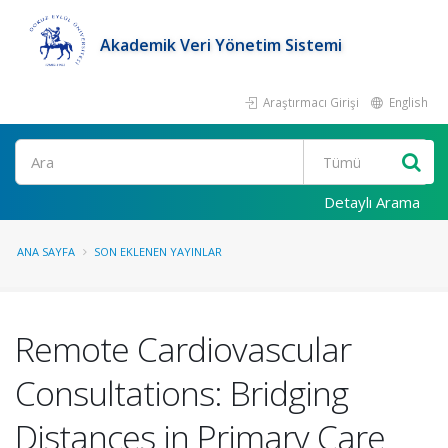
Akademik Veri Yönetim Sistemi
Araştırmacı Girişi
English
Ara
Detaylı Arama
ANA SAYFA
SON EKLENEN YAYINLAR
Remote Cardiovascular
Consultations: Bridging
Distances in Primary Care