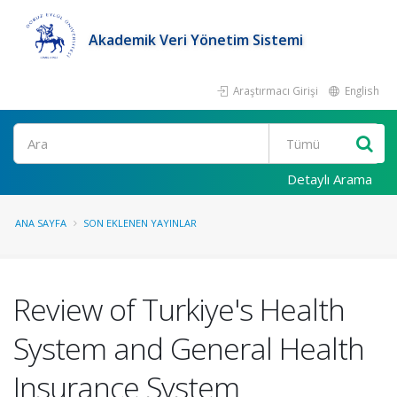
Akademik Veri Yönetim Sistemi
Araştırmacı Girişi
English
Ara
Detaylı Arama
ANA SAYFA
SON EKLENEN YAYINLAR
Review of Turkiye's Health
System and General Health
Insurance System