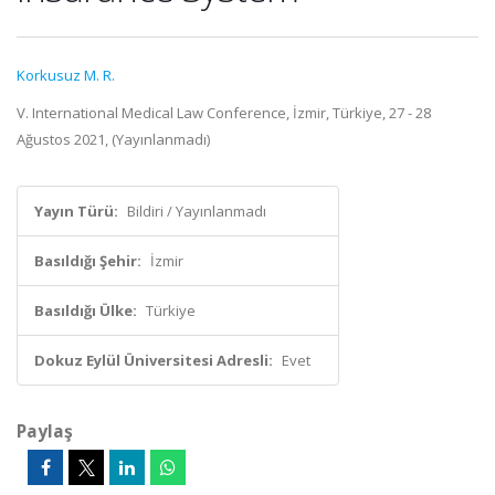
Korkusuz M. R.
V. International Medical Law Conference, İzmir, Türkiye, 27 - 28
Ağustos 2021, (Yayınlanmadı)
Yayın Türü:
Bildiri / Yayınlanmadı
Basıldığı Şehir:
İzmir
Basıldığı Ülke:
Türkiye
Dokuz Eylül Üniversitesi Adresli:
Evet
Paylaş