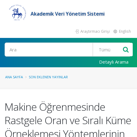
Akademik Veri Yönetim Sistemi
Araştırmacı Girişi
English
Ara
Detaylı Arama
ANA SAYFA
SON EKLENEN YAYINLAR
Makine Öğrenmesinde
Rastgele Oran ve Sıralı Küme
Örneklemesi Yöntemlerinin