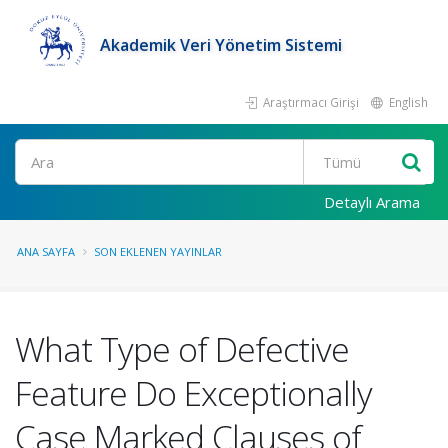
Akademik Veri Yönetim Sistemi
Araştırmacı Girişi
English
Ara
Detaylı Arama
ANA SAYFA
SON EKLENEN YAYINLAR
What Type of Defective
Feature Do Exceptionally
Case Marked Clauses of