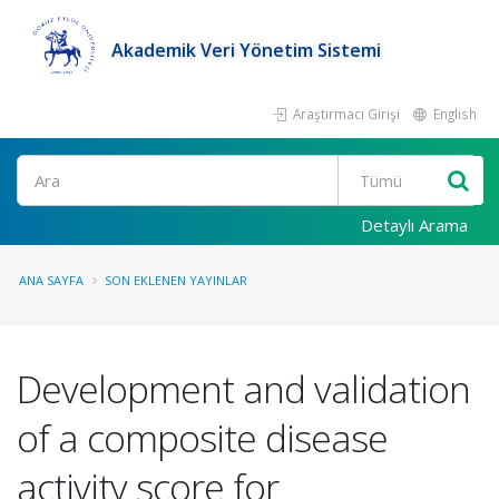
Akademik Veri Yönetim Sistemi
Araştırmacı Girişi
English
Ara
Detaylı Arama
ANA SAYFA
SON EKLENEN YAYINLAR
Development and validation
of a composite disease
activity score for