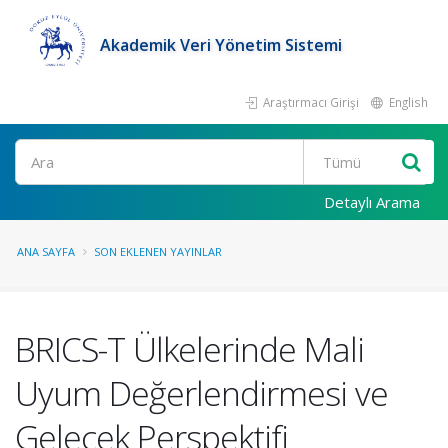
Akademik Veri Yönetim Sistemi
Araştırmacı Girişi
English
Ara
Detaylı Arama
ANA SAYFA
SON EKLENEN YAYINLAR
BRICS-T Ülkelerinde Mali
Uyum Değerlendirmesi ve
Gelecek Perspektifi