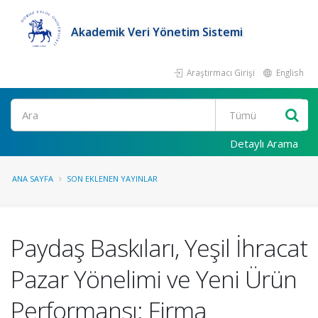
Akademik Veri Yönetim Sistemi
Araştırmacı Girişi
English
Ara
Detaylı Arama
ANA SAYFA
SON EKLENEN YAYINLAR
Paydaş Baskıları, Yeşil İhracat
Pazar Yönelimi ve Yeni Ürün
Performansı: Firma