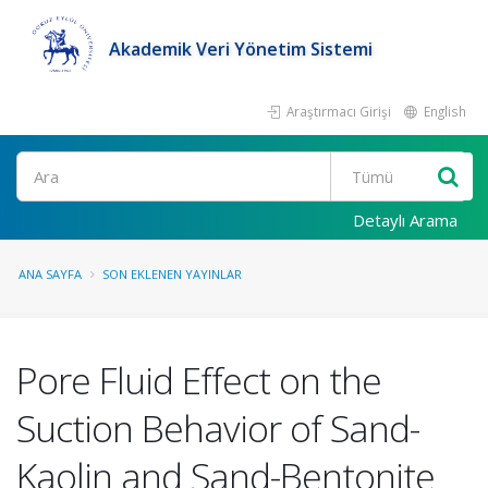
Akademik Veri Yönetim Sistemi
Araştırmacı Girişi
English
Ara
Detaylı Arama
ANA SAYFA
SON EKLENEN YAYINLAR
Pore Fluid Effect on the
Suction Behavior of Sand-
Kaolin and Sand-Bentonite