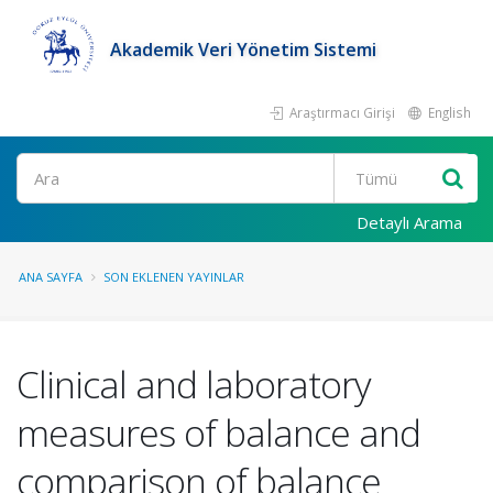
Akademik Veri Yönetim Sistemi
Araştırmacı Girişi
English
Ara
Detaylı Arama
ANA SAYFA
SON EKLENEN YAYINLAR
Clinical and laboratory
measures of balance and
comparison of balance