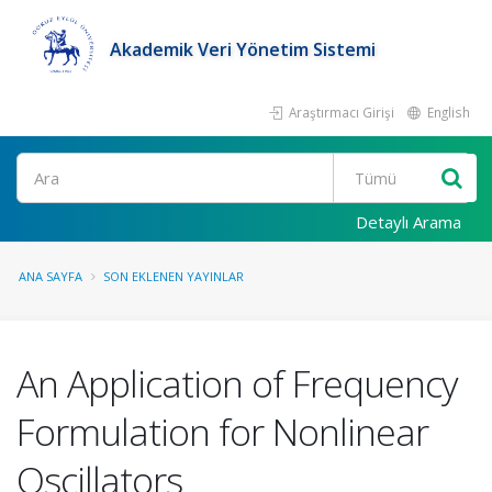
Akademik Veri Yönetim Sistemi
Araştırmacı Girişi
English
Ara
Detaylı Arama
ANA SAYFA
SON EKLENEN YAYINLAR
An Application of Frequency
Formulation for Nonlinear
Oscillators