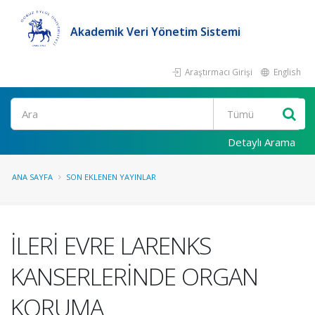
Akademik Veri Yönetim Sistemi
Araştırmacı Girişi
English
Ara
Detaylı Arama
ANA SAYFA
SON EKLENEN YAYINLAR
İLERİ EVRE LARENKS
KANSERLERİNDE ORGAN
KORUMA