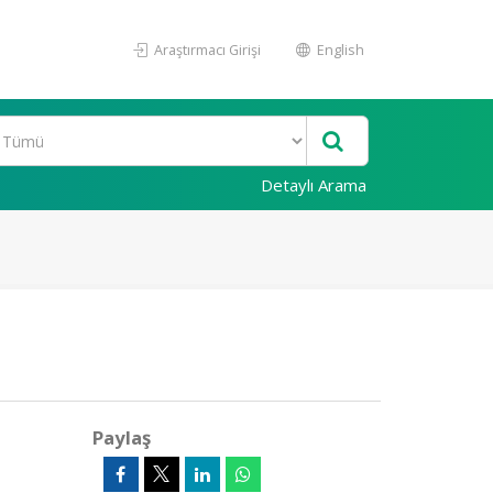
Araştırmacı Girişi
English
Detaylı Arama
Paylaş