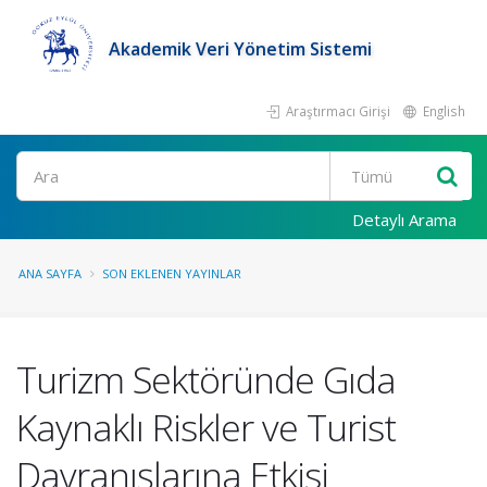
Akademik Veri Yönetim Sistemi
Araştırmacı Girişi
English
Ara
Detaylı Arama
ANA SAYFA
SON EKLENEN YAYINLAR
Turizm Sektöründe Gıda
Kaynaklı Riskler ve Turist
Davranışlarına Etkisi