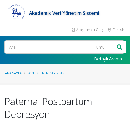
Akademik Veri Yönetim Sistemi
Araştırmacı Girişi
English
Ara
Detaylı Arama
ANA SAYFA
SON EKLENEN YAYINLAR
Paternal Postpartum
Depresyon