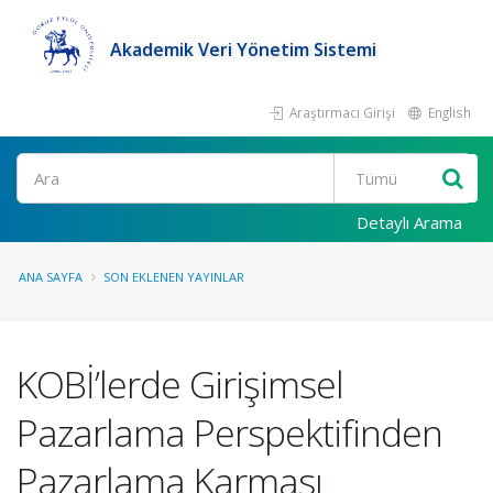
Akademik Veri Yönetim Sistemi
Araştırmacı Girişi
English
Ara
Detaylı Arama
ANA SAYFA
SON EKLENEN YAYINLAR
KOBİ’lerde Girişimsel
Pazarlama Perspektifinden
Pazarlama Karması