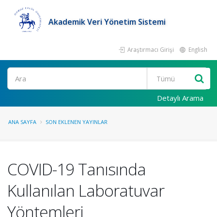
Akademik Veri Yönetim Sistemi
Araştırmacı Girişi
English
Ara
Detaylı Arama
ANA SAYFA
SON EKLENEN YAYINLAR
COVID-19 Tanısında
Kullanılan Laboratuvar
Yöntemleri