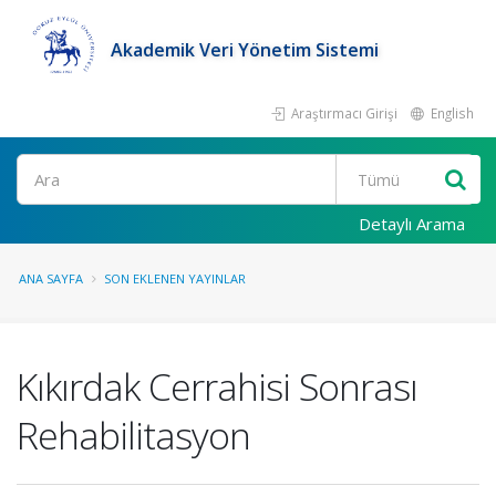
Akademik Veri Yönetim Sistemi
Araştırmacı Girişi
English
Ara
Detaylı Arama
ANA SAYFA
SON EKLENEN YAYINLAR
Kıkırdak Cerrahisi Sonrası
Rehabilitasyon