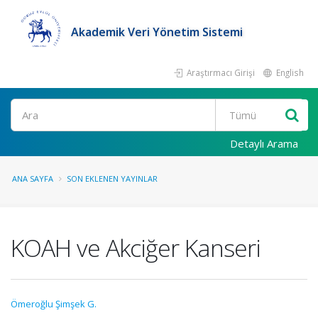
Akademik Veri Yönetim Sistemi
Araştırmacı Girişi
English
Ara
Detaylı Arama
ANA SAYFA
SON EKLENEN YAYINLAR
KOAH ve Akciğer Kanseri
Ömeroğlu Şimşek G.