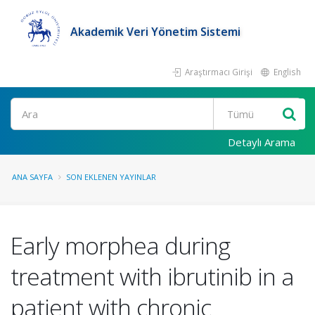
Akademik Veri Yönetim Sistemi
Araştırmacı Girişi
English
Ara
Detaylı Arama
ANA SAYFA
SON EKLENEN YAYINLAR
Early morphea during
treatment with ibrutinib in a
patient with chronic