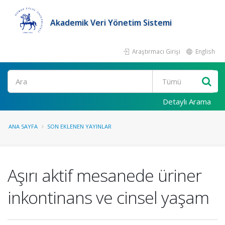
Akademik Veri Yönetim Sistemi
Araştırmacı Girişi
English
Ara
Detaylı Arama
ANA SAYFA
SON EKLENEN YAYINLAR
Aşırı aktif mesanede üriner
inkontinans ve cinsel yaşam