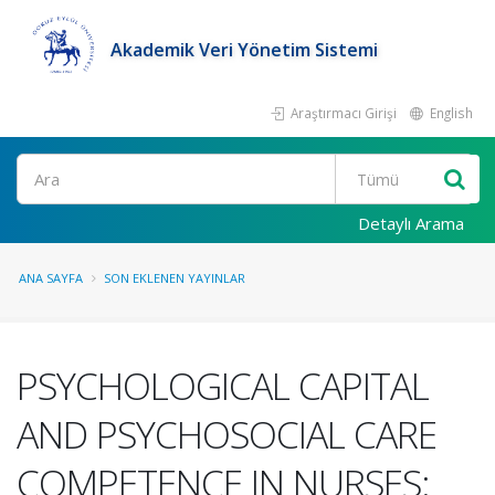
Akademik Veri Yönetim Sistemi
Araştırmacı Girişi
English
Ara
Detaylı Arama
ANA SAYFA
SON EKLENEN YAYINLAR
PSYCHOLOGICAL CAPITAL
AND PSYCHOSOCIAL CARE
COMPETENCE IN NURSES: