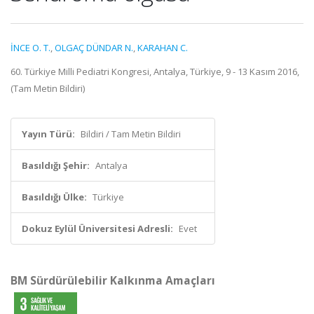
İNCE O. T.
,
OLGAÇ DÜNDAR N.
,
KARAHAN C.
60. Türkiye Milli Pediatri Kongresi, Antalya, Türkiye, 9 - 13 Kasım 2016,
(Tam Metin Bildiri)
Yayın Türü:
Bildiri / Tam Metin Bildiri
Basıldığı Şehir:
Antalya
Basıldığı Ülke:
Türkiye
Dokuz Eylül Üniversitesi Adresli:
Evet
BM Sürdürülebilir Kalkınma Amaçları