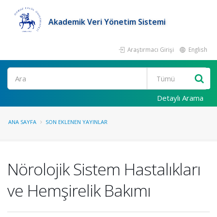
Akademik Veri Yönetim Sistemi
Araştırmacı Girişi
English
Ara
Detaylı Arama
ANA SAYFA
SON EKLENEN YAYINLAR
Nörolojik Sistem Hastalıkları
ve Hemşirelik Bakımı