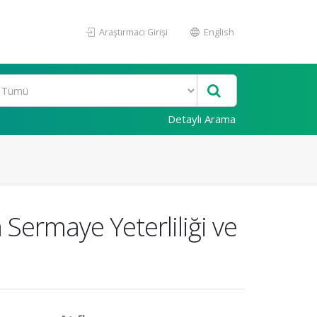
Araştırmacı Girişi
English
Detaylı Arama
Sermaye Yeterliliği ve