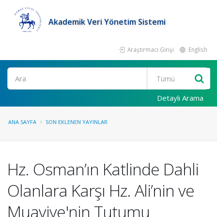
Akademik Veri Yönetim Sistemi
Araştırmacı Girişi
English
Ara
Detaylı Arama
ANA SAYFA
SON EKLENEN YAYINLAR
Hz. Osman’ın Katlinde Dahli
Olanlara Karşı Hz. Ali’nin ve
Muaviye'nin Tutumu